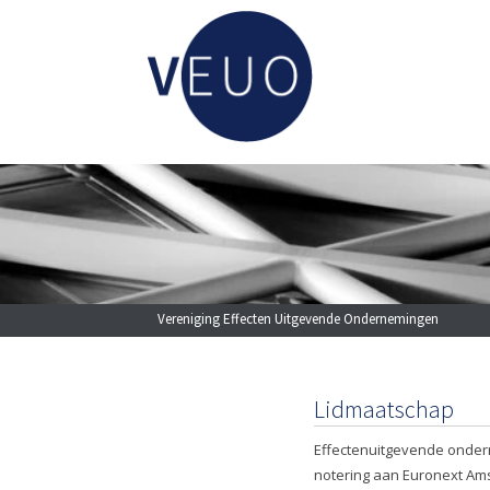
Vereniging Effecten Uitgevende Ondernemingen
Lidmaatschap
Effectenuitgevende onde
notering aan Euronext Am