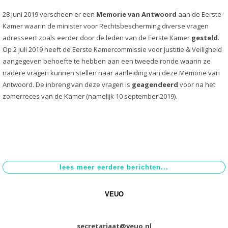
28 juni 2019 verscheen er een
Memorie van Antwoord
aan de Eerste
Kamer waarin de minister voor Rechtsbescherming diverse vragen
adresseert zoals eerder door de leden van de Eerste Kamer
gesteld
.
Op 2 juli 2019 heeft de Eerste Kamercommissie voor Justitie & Veiligheid
aangegeven behoefte te hebben aan een tweede ronde waarin ze
nadere vragen kunnen stellen naar aanleiding van deze Memorie van
Antwoord. De inbreng van deze vragen is
geagendeerd
voor na het
zomerreces van de Kamer (namelijk 10 september 2019).
VEUO
secretariaat@veuo.nl