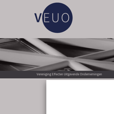
Vereniging Effecten Uitgevende Ondernemingen